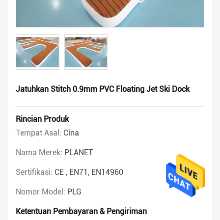
Jatuhkan Stitch 0.9mm PVC Floating Jet Ski Dock
Rincian Produk
Tempat Asal:
Cina
Nama Merek:
PLANET
Sertifikasi:
CE , EN71, EN14960
Nomor Model:
PLG
Ketentuan Pembayaran & Pengiriman