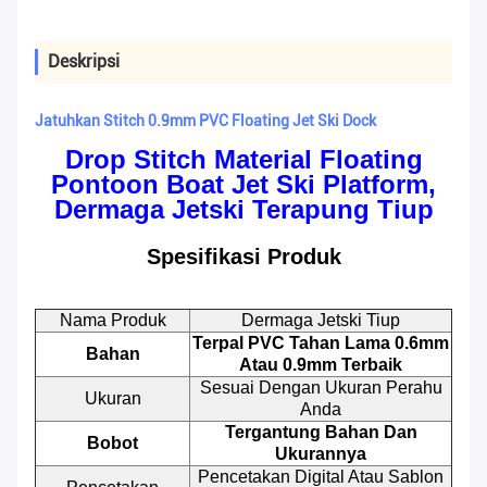
Deskripsi
Jatuhkan Stitch 0.9mm PVC Floating Jet Ski Dock
Drop Stitch Material Floating
Pontoon Boat Jet Ski Platform,
Dermaga Jetski Terapung Tiup
Spesifikasi Produk
Nama Produk
Dermaga Jetski Tiup
Terpal PVC Tahan Lama 0.6mm
Bahan
Atau 0.9mm Terbaik
Sesuai Dengan Ukuran Perahu
Ukuran
Anda
Tergantung Bahan Dan
Bobot
Ukurannya
Pencetakan Digital Atau Sablon