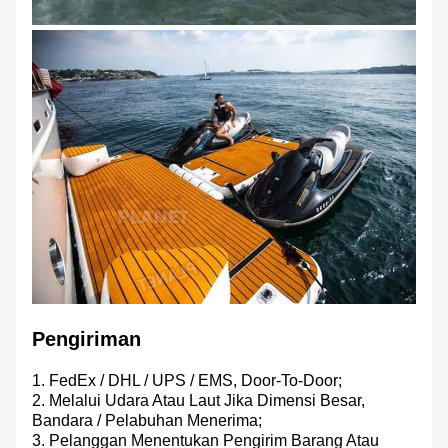
Pengiriman
1. FedEx / DHL / UPS / EMS, Door-To-Door;
2. Melalui Udara Atau Laut Jika Dimensi Besar,
Bandara / Pelabuhan Menerima;
3. Pelanggan Menentukan Pengirim Barang Atau