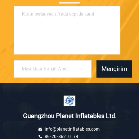
Mengirim
Guangzhou Planet Inflatables Ltd.
info@planetinflatables.com
86-20-86210174