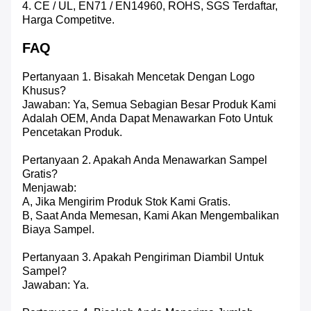
4. CE / UL, EN71 / EN14960, ROHS, SGS Terdaftar,
Harga Competitve.
FAQ
Pertanyaan 1. Bisakah Mencetak Dengan Logo
Khusus?
Jawaban: Ya, Semua Sebagian Besar Produk Kami
Adalah OEM, Anda Dapat Menawarkan Foto Untuk
Pencetakan Produk.
Pertanyaan 2. Apakah Anda Menawarkan Sampel
Gratis?
Menjawab:
A, Jika Mengirim Produk Stok Kami Gratis.
B, Saat Anda Memesan, Kami Akan Mengembalikan
Biaya Sampel.
Pertanyaan 3. Apakah Pengiriman Diambil Untuk
Sampel?
Jawaban: Ya.