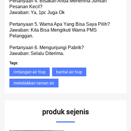
Pertanyaan 4. Bisakah Anda Menerima Jumlah
Pesanan Kecil?
Jawaban: Ya, 1pc Juga Ok
Pertanyaan 5. Warna Apa Yang Bisa Saya Pilih?
Jawaban: Kita Bisa Mengikuti Warna PMS
Pelanggan.
Pertanyaan 6. Mengunjungi Pabrik?
Jawaban: Selalu Diterima.
Tags:
rintangan air tiup
bantal air tiup
meledakkan taman air
produk sejenis