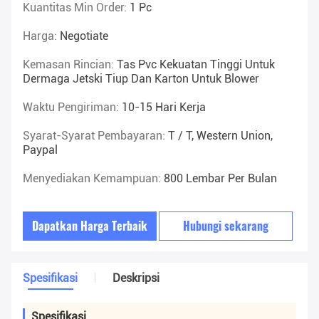
Kuantitas Min Order:
1 Pc
Harga:
Negotiate
Kemasan Rincian:
Tas Pvc Kekuatan Tinggi Untuk
Dermaga Jetski Tiup Dan Karton Untuk Blower
Waktu Pengiriman:
10-15 Hari Kerja
Syarat-Syarat Pembayaran:
T / T, Western Union,
Paypal
Menyediakan Kemampuan:
800 Lembar Per Bulan
Dapatkan Harga Terbaik
Hubungi sekarang
Spesifikasi
Deskripsi
Spesifikasi