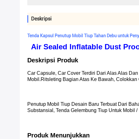
Deskripsi
Tenda Kapsul Penutup Mobil Tiup Tahan Debu untuk Pen
Air Sealed Inflatable Dust Pro
Deskripsi Produk
Car Capsule, Car Cover Terdiri Dari Alas Alas Da
Mobil.Ritsleting Bagian Atas Ke Bawah, Colokkan
Penutup Mobil Tiup Desain Baru Terbuat Dari Ba
Substansial, Tenda Gelembung Tiup Untuk Mobil 
Produk Menunjukkan