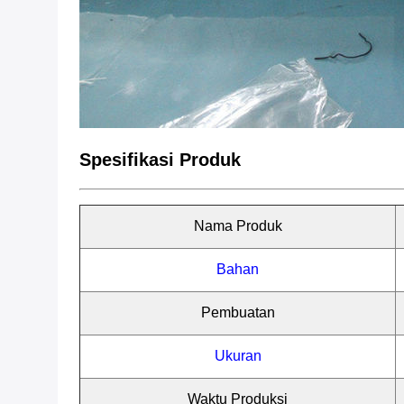
Spesifikasi Produk
Nama Produk
Bahan
Pembuatan
Ukuran
Waktu Produksi