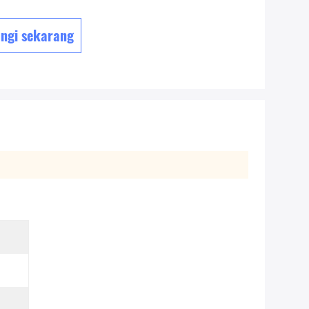
ngi sekarang