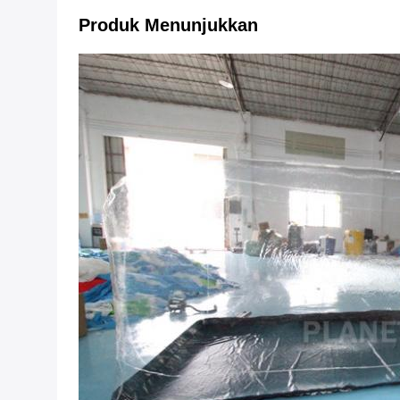
Produk Menunjukkan