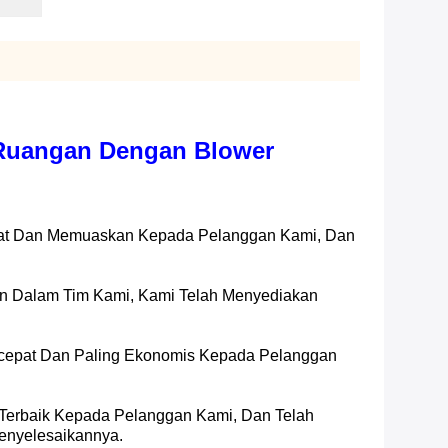
Ruangan Dengan Blower
pat Dan Memuaskan Kepada Pelanggan Kami, Dan
an Dalam Tim Kami, Kami Telah Menyediakan
rcepat Dan Paling Ekonomis Kepada Pelanggan
Terbaik Kepada Pelanggan Kami, Dan Telah
enyelesaikannya.