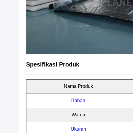
Spesifikasi Produk
Nama Produk
Bahan
Warna
Ukuran