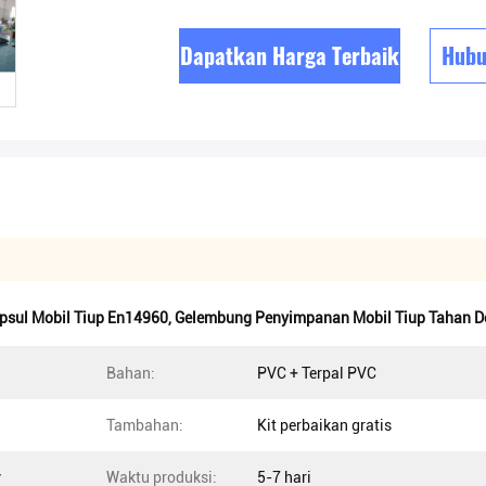
Dapatkan Harga Terbaik
Hubu
psul Mobil Tiup En14960
,
Gelembung Penyimpanan Mobil Tiup Tahan D
Bahan:
PVC + Terpal PVC
Tambahan:
Kit perbaikan gratis
v
Waktu produksi:
5-7 hari