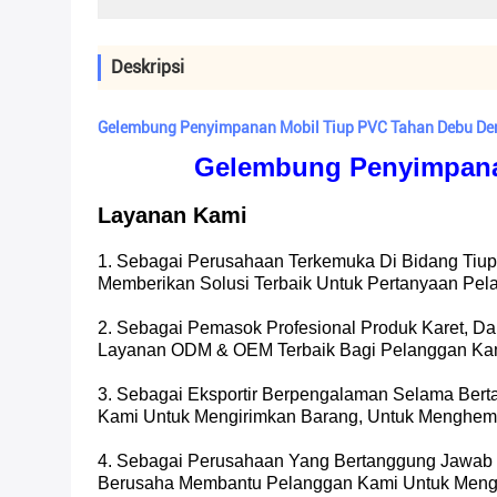
Deskripsi
Gelembung Penyimpanan Mobil Tiup PVC Tahan Debu De
Gelembung Penyimpana
Layanan Kami
1. Sebagai Perusahaan Terkemuka Di Bidang Ti
Memberikan Solusi Terbaik Untuk Pertanyaan Pela
2. Sebagai Pemasok Profesional Produk Karet, 
Layanan ODM & OEM Terbaik Bagi Pelanggan Kami
3. Sebagai Eksportir Berpengalaman Selama Ber
Kami Untuk Mengirimkan Barang, Untuk Menghem
4. Sebagai Perusahaan Yang Bertanggung Jawab 
Berusaha Membantu Pelanggan Kami Untuk Mengo