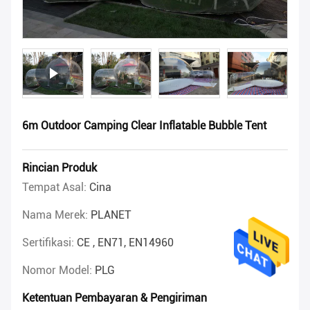
6m Outdoor Camping Clear Inflatable Bubble Tent
Rincian Produk
Tempat Asal:
Cina
Nama Merek:
PLANET
Sertifikasi:
CE , EN71, EN14960
Nomor Model:
PLG
Ketentuan Pembayaran & Pengiriman