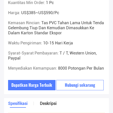
Kuantitas Min Order:
1 Pc
Harga:
US$385~US$590/pc
Kemasan Rincian:
Tas PVC Tahan Lama Untuk Tenda
Gelembung Tiup Dan Kemudian Dimasukkan Ke
Dalam Karton Standar Ekspor
Waktu Pengiriman:
10-15 Hari Kerja
Syarat-Syarat Pembayaran:
T / T, Western Union,
Paypal
Menyediakan Kemampuan:
8000 Potongan Per Bulan
Dapatkan Harga Terbaik
Hubungi sekarang
Spesifikasi
Deskripsi