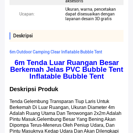
aksesoris
Ukuran, warna, pencetakan
Ucapan:
dapat disesuaikan dengan
layanan desain 3D gratis
Deskripsi
6m Outdoor Camping Clear Inflatable Bubble Tent
6m Tenda Luar Ruangan Besar
Berkemah Jelas PVC Bubble Tent
Inflatable Bubble Tent
Deskripsi Produk
Tenda Gelembung Transparan Tiup Laris Untuk
Berkemah Di Luar Ruangan, Ukuran Diameter 4m
Adalah Ruang Utama Dan Terowongan 2x2m Adalah
Pintu Masuk.Gelembung Besar Yang Bening Akan
Dipompa Terus-Menerus Oleh Peniup Udara, Dan
Pintu Masuknya Kedap Udara Dan Akan Dilengkapi