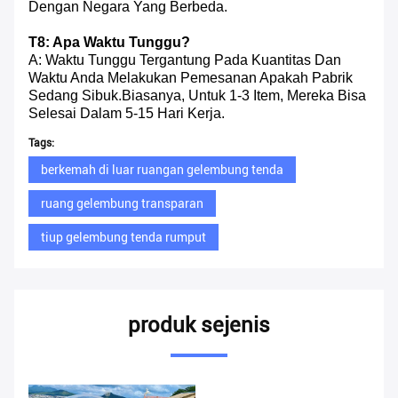
Dengan Negara Yang Berbeda.
T8: Apa Waktu Tunggu?
A: Waktu Tunggu Tergantung Pada Kuantitas Dan
Waktu Anda Melakukan Pemesanan Apakah Pabrik
Sedang Sibuk.Biasanya, Untuk 1-3 Item, Mereka Bisa
Selesai Dalam 5-15 Hari Kerja.
Tags:
berkemah di luar ruangan gelembung tenda
ruang gelembung transparan
tiup gelembung tenda rumput
produk sejenis