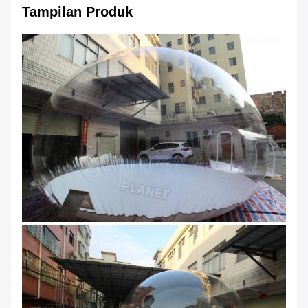
Tampilan Produk