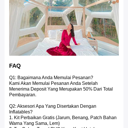
FAQ
Q1: Bagaimana Anda Memulai Pesanan?
Kami Akan Memulai Pesanan Anda Setelah
Menerima Deposit Yang Merupakan 50% Dari Total
Pembayaran.
Q2: Aksesori Apa Yang Disertakan Dengan
Inflatables?
1. Kit Perbaikan Gratis (jarum, Benang, Patch Bahan
Warna Yang Sama, Lem)