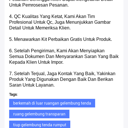
Untuk Pemrosesan Pesanan.
4. QC Kualitas Yang Ketat, Kami Akan Tim
Profesional Untuk Qc, Juga Menunjukkan Gambar
Detail Untuk Memeriksa Klien.
5. Menawarkan Kit Perbaikan Gratis Untuk Produk.
6. Setelah Pengiriman, Kami Akan Menyiapkan
Semua Dokumen Dan Menyarankan Saran Yang Baik
Kepada Klien Untuk Impor.
7. Setelah Terjual, Jaga Kontak Yang Baik, Yakinkan
Produk Yang Digunakan Dengan Baik Dan Berikan
Saran Untuk Layanan.
Tags:
berkemah di luar ruangan gelembung tenda
ruang gelembung transparan
tiup gelembung tenda rumput