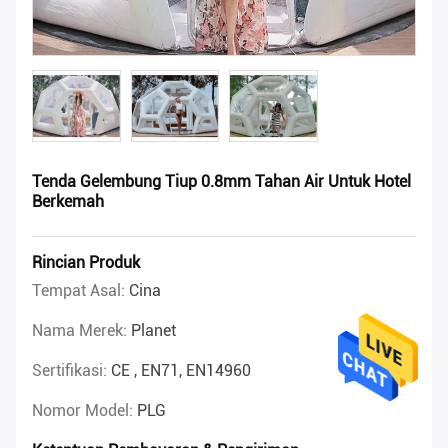
Tenda Gelembung Tiup 0.8mm Tahan Air Untuk Hotel
Berkemah
Rincian Produk
Tempat Asal:
Cina
Nama Merek:
Planet
Sertifikasi:
CE , EN71, EN14960
Nomor Model:
PLG