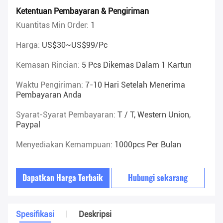
Ketentuan Pembayaran & Pengiriman
Kuantitas Min Order:
1
Harga:
US$30~US$99/pc
Kemasan Rincian:
5 Pcs Dikemas Dalam 1 Kartun
Waktu Pengiriman:
7-10 Hari Setelah Menerima
Pembayaran Anda
Syarat-Syarat Pembayaran:
T / T, Western Union,
Paypal
Menyediakan Kemampuan:
1000pcs Per Bulan
Dapatkan Harga Terbaik
Hubungi sekarang
Spesifikasi
Deskripsi