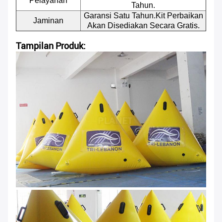
Pelayanan
Tahun.
Garansi Satu Tahun.Kit Perbaikan
Jaminan
Akan Disediakan Secara Gratis.
Tampilan Produk: