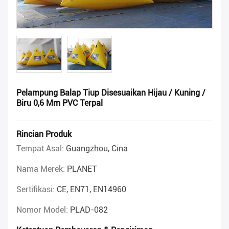
Pelampung Balap Tiup Disesuaikan Hijau / Kuning /
Biru 0,6 Mm PVC Terpal
Rincian Produk
Tempat Asal:
Guangzhou, Cina
Nama Merek:
PLANET
Sertifikasi:
CE, EN71, EN14960
Nomor Model:
PLAD-082