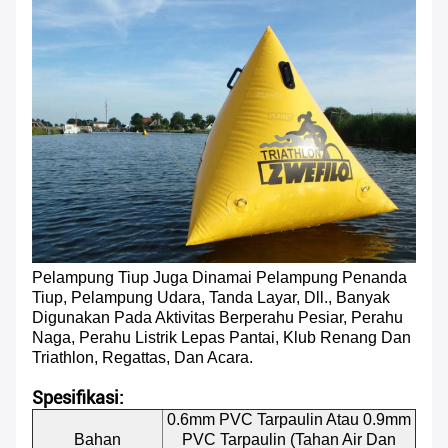
Pelampung Tiup Juga Dinamai Pelampung Penanda
Tiup, Pelampung Udara, Tanda Layar, Dll., Banyak
Digunakan Pada Aktivitas Berperahu Pesiar, Perahu
Naga, Perahu Listrik Lepas Pantai, Klub Renang Dan
Triathlon, Regattas, Dan Acara.
Spesifikasi:
0.6mm PVC Tarpaulin Atau 0.9mm
Bahan
PVC Tarpaulin (tahan Air Dan