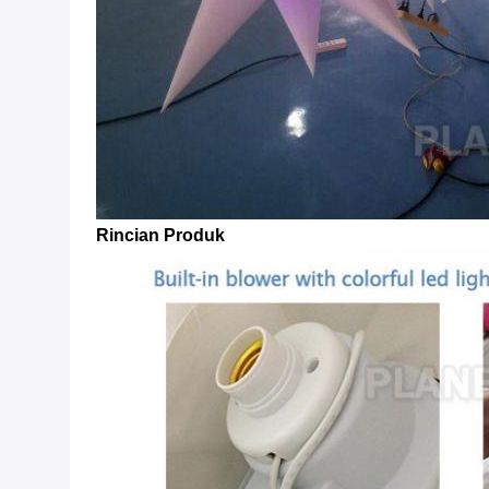
Rincian Produk