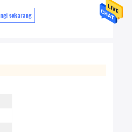
ngi sekarang