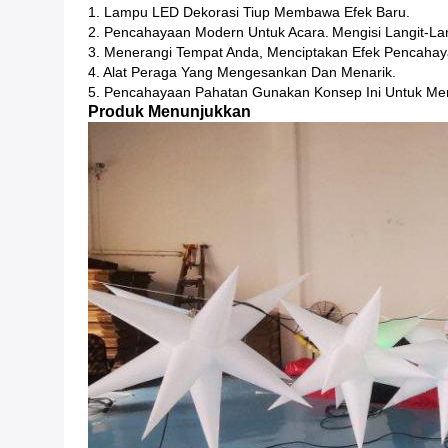
1. Lampu LED Dekorasi Tiup Membawa Efek Baru.
2. Pencahayaan Modern Untuk Acara.
Mengisi Langit-La
3. Menerangi Tempat Anda, Menciptakan Efek Pencahayaan
4. Alat Peraga Yang Mengesankan Dan Menarik.
5. Pencahayaan Pahatan Gunakan Konsep Ini Untuk M
Produk Menunjukkan