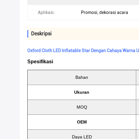
Aplikasi:
Promosi, dekorasi acara
Deskripsi
Oxford Cloth LED Inflatable Star Dengan Cahaya Warna U
Spesifikasi
Bahan
Ukuran
MOQ
OEM
Daya LED