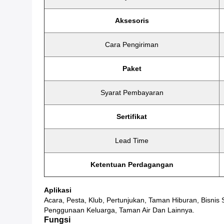
Aksesoris
Cara Pengiriman
Paket
Syarat Pembayaran
Sertifikat
Lead Time
Ketentuan Perdagangan
Aplikasi
Acara, Pesta, Klub, Pertunjukan, Taman Hiburan, Bisnis
Penggunaan Keluarga, Taman Air Dan Lainnya.
Fungsi